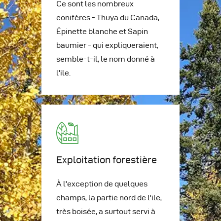
Ce sont les nombreux
conifères - Thuya du Canada,
Épinette blanche et Sapin
baumier - qui expliqueraient,
semble-t-il, le nom donné à
l'ile.
Exploitation forestière
À l'exception de quelques
champs, la partie nord de l'ile,
très boisée, a surtout servi à