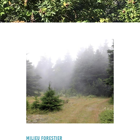
MILIEU FORESTIER