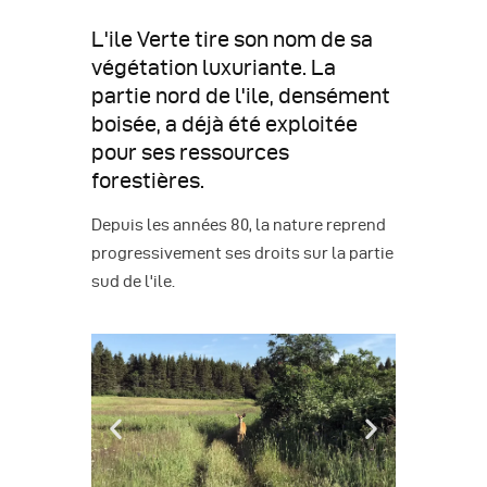
L'ile Verte tire son nom de sa
végétation luxuriante. La
partie nord de l'ile, densément
boisée, a déjà été exploitée
pour ses ressources
forestières.
Depuis les années 80, la nature reprend
progressivement ses droits sur la partie
sud de l'ile.