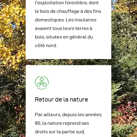
l'exploitation forestière, dont
le bois de chauffage à des fins
domestiques. Les insulaires
avaient tous leurs terres à
bois, situées en général du
côté nord.
Retour de la nature
Par ailleurs, depuis les années
80, la nature reprend ses
droits sur la partie sud,